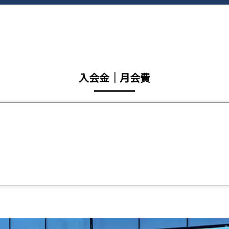
入会金｜月会費