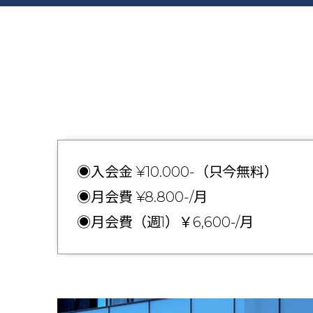
◉入会金 ¥10.000-（只今無料）
◉月会費 ¥8.800-/月
◉月会費（週1）￥6,600-/月