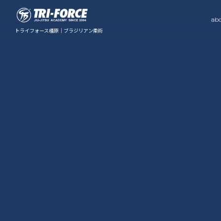
ab
トライフォース橿原｜ブラジリアン柔術